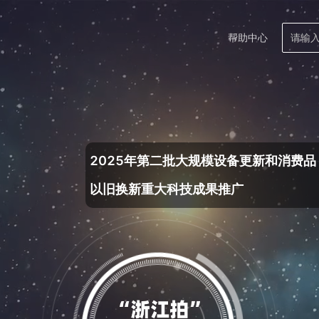
帮助中心
2025年第二批大规模设备更新和消费品
以旧换新重大科技成果推广