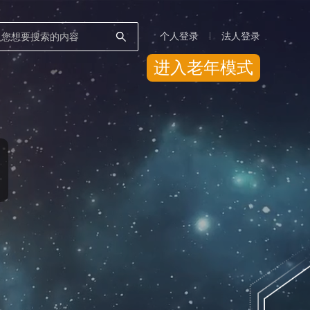
个人登录
法人登录
进入老年模式